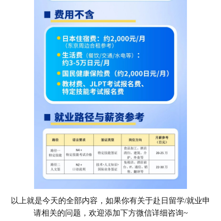
以上就是今天的全部内容，如果你有关于赴日留学/就业申
请相关的问题，欢迎添加下方微信详细咨询~