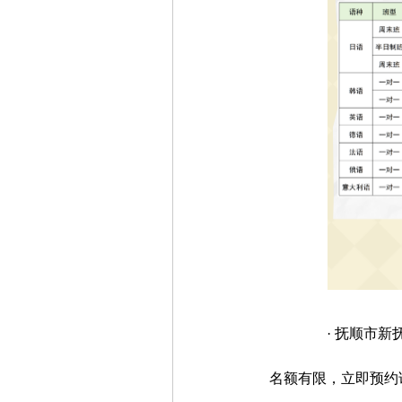
· 抚顺市
名额有限，
立即预约