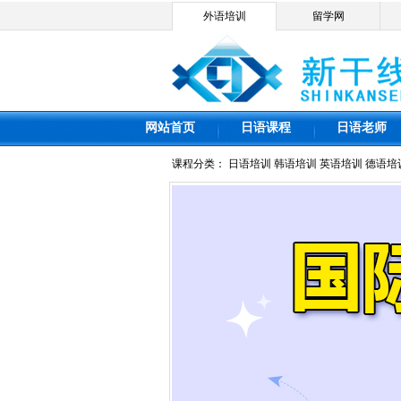
外语培训
留学网
网站首页
日语课程
日语老师
课程分类：
日语培训
韩语培训
英语培训
德语培