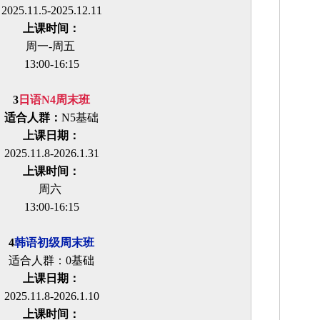
2025.11.5-2025.12.11
上课时间：
周一-周五
13:00-16:15
3
日语N4周末班
适合人群：
N5基础
上课日期：
2025.11.8-2026.1.31
上课时间：
周六
13:00-16:15
4
韩语初级周末班
适合人群：0基础
上课日期：
2025.11.8-2026.1.10
上课时间：