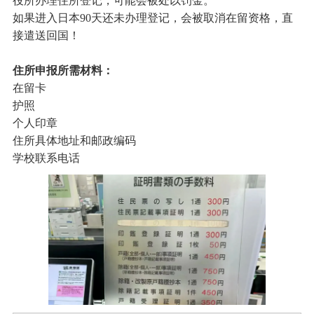
役所办理住所登记，可能会被处以罚金。
如果进入日本90天还未办理登记，会被取消在留资格，直
接遣送回国！
住所申报所需材料：
在留卡
护照
个人印章
住所具体地址和邮政编码
学校联系电话