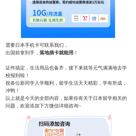
需要日本手机卡可联系我们，
出国前拿到手，
落地插卡就能用
！
证件搞定，生活用品也备齐，接下来就等元气满满地去学
校报到啦！
祝各位新同学入学顺利，留学生活天天精彩，学有所成，
冲鸭！
以上就是今天的全部内容，如果你有关于日本留学相关的
问题，欢迎添加下方微信详细咨询~