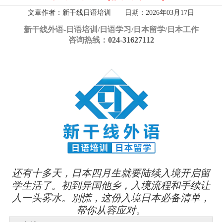
文章作者：新干线日语培训 日期：2026年03月17日
新干线外语-
日语培训/日语学习/日本留学/日本工作
咨询热线：
024-31627112
还有十多天，日本四月生就要陆续入境开启留
学生活了。初到异国他乡，入境流程和手续让
人一头雾水。别慌，这份入境日本必备清单，
帮你从容应对。