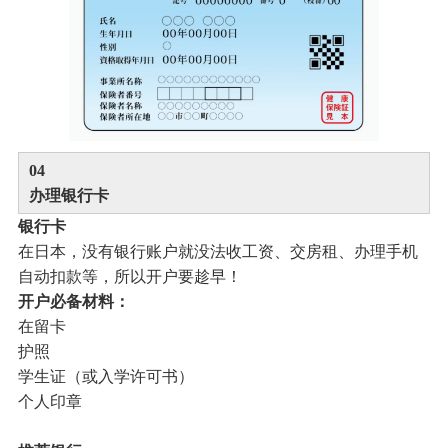
0
4
办理银行卡
银行卡
在日本，没有银行账户就没法收工资、交房租、办理手机
自动扣款等，所以开户要趁早！
开户必备材料：
在留卡
护照
学生证（或入学许可书）
个人印章