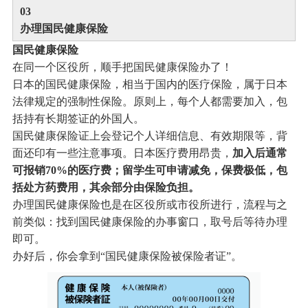
0
3
办理国民健康保险
国民健康保险
在同一个区役所，顺手把国民健康保险办了！
日本的国民健康保险，相当于国内的医疗保险，属于日本
法律规定的强制性保险。原则上，每个人都需要加入，包
括持有长期签证的外国人。
国民健康保险证上会登记个人详细信息、有效期限等，背
面还印有一些注意事项。日本医疗费用昂贵，
加入后通常
可报销70%的医疗费；留学生可申请减免，保费极低，包
括处方药费用，其余部分由保险负担。
办理国民健康保险也是在区役所或市役所进行，流程与之
前类似：找到国民健康保险的办事窗口，取号后等待办理
即可。
办好后，你会拿到“国民健康保险被保险者证”。