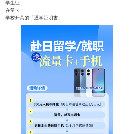
学生证
在留卡
学校开具的「通学証明書」