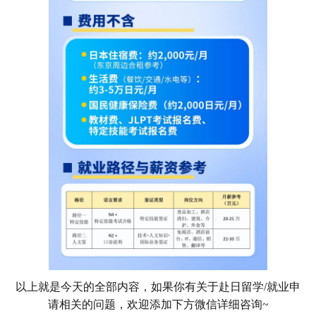
以上就是今天的全部内容，如果你有关于赴日留学/就业申
请相关的问题，欢迎添加下方微信详细咨询~