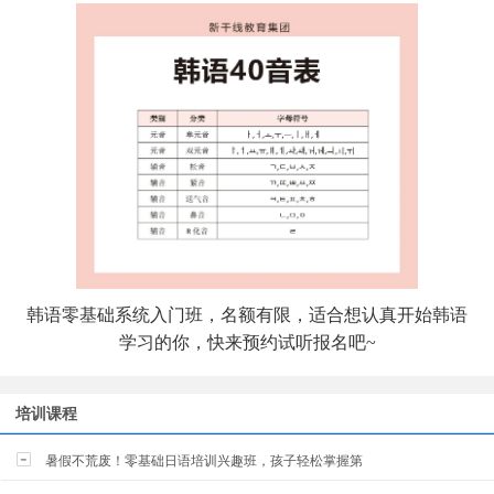
韩语零基础系统入门班，名额有限，适合想认真开始韩语
学习的你，快来预约试听报名吧~
培训课程
暑假不荒废！零基础日语培训兴趣班，孩子轻松掌握第