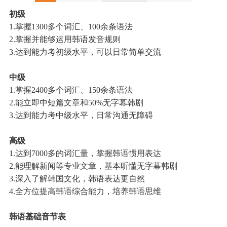
初级
1.掌握1300多个词汇、100余条语法
2.掌握并能够运用
韩语发音规则
3.达到能力考初级水平，可以日常简单交流
中级
1.掌握2400多个词汇、150余条语法
2.能立即中短篇文章和50%无字幕韩剧
3.达到能力考中级水平，日常沟通无障碍
高级
1.达到7000多的词汇量，掌握韩语惯用表达
2.能理解新闻等专业文章，基本听懂无字幕韩剧
3.深入了解韩国文化，韩语表达更自然
4.全方位提高韩语综合能力，培养韩语思维
韩语基础音节表