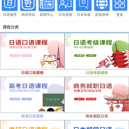
日语辅导
韩语培训
新闻中心
日语老师
日本杂谈
其他语种
更多
课程分类
日语口语课程
日语考级课程
高考日语课程
商务就职日语