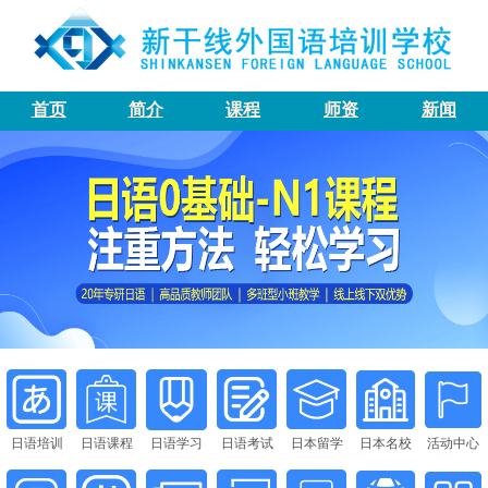
首页
简介
课程
师资
新闻
日语培训
日语课程
日语学习
日语考试
日本留学
日本名校
活动中心