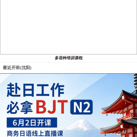
多语种培训课程
最近开班(沈阳)