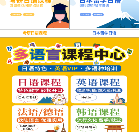
考研日语课程
日本留学日语