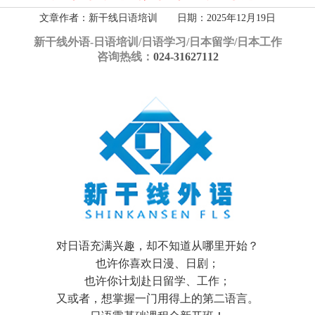
文章作者：新干线日语培训 日期：2025年12月19日
新干线外语-
日语培训/日语学习/日本留学/日本工作
咨询热线：
024-31627112
对日语充满兴趣，却不知道从哪里开始？
也许你喜欢日漫、日剧；
也许你计划赴日留学、工作；
又或者，想掌握一门用得上的第二语言。