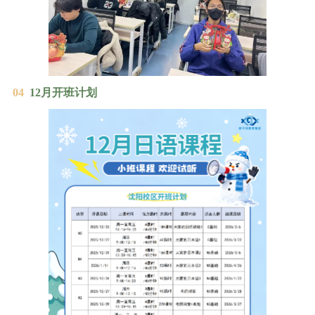
04
12月开班计划