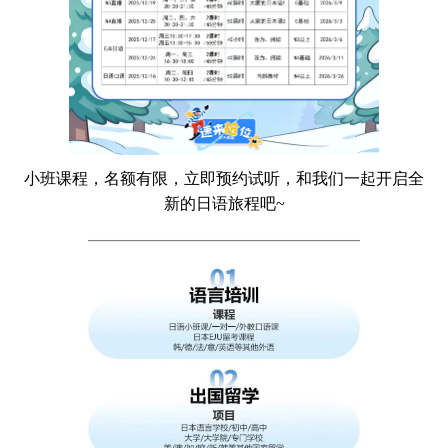
小班课程，名额有限，立即预约试听，和我们一起开启全
新的日语旅程吧~