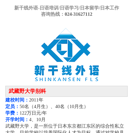
新干线外语-
日语培训/日语学习/日本留学/日本工作
咨询热线：
024-31627112
武藏野大学别科
建校时间：
2011年
定员：
50名（4月生）、40名（10月生）
学费：
122万日元/年
开学时间：
4、10月
武藏野大学，是一所位于日本东京都江东区的综合性私立
大学。
目前学校以培养国际化人才为目标，通过对学校具