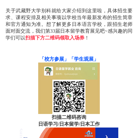
关于武藏野大学别科就给大家介绍到这里啦，具体招生要
求、课程安排及相关事项以学校当年最新发布的招生简章
和官方通知为准。
想了解更多日本语言学校，跟招生老师
面对面交流，我们第33届日本留学教育展见吧~
感兴趣的同
学们可以
扫描下方二维码领取入场券
！
「校方参展」
「学生观展」
扫描二维码咨询
日语学习/日本留学/日本工作