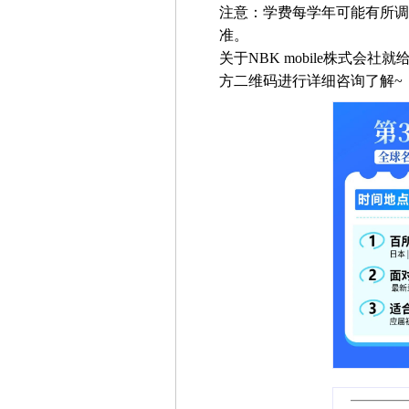
注意：学费每学年可能有所调
准。
关于NBK mobile株式
方二维码进行详细咨询了解~