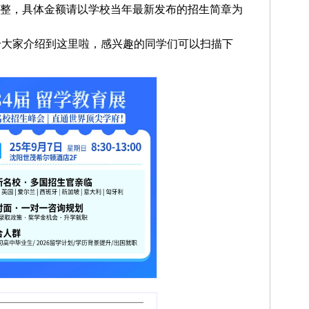
整，具体金额请以学校当年最新发布的招生简章为
会社就给大家介绍到这里啦，感兴趣的同学们可以扫描下