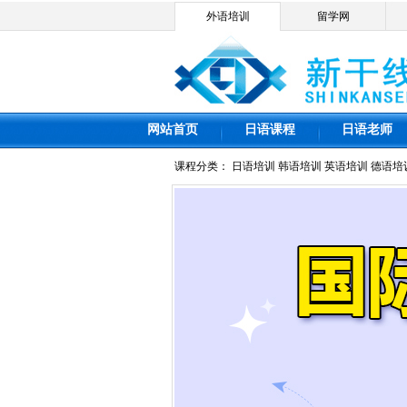
外语培训
留学网
网站首页
日语课程
日语老师
课程分类：
日语培训
韩语培训
英语培训
德语培