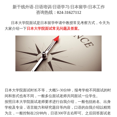
新干线外语-
日语培训/日语学习/日本留学/日本工作
咨询热线：
024-31627112
日本大学院面试是日本留学申请中教授常见考察方式，今天为
大家介绍一下
日本大学院面试常见问题及答案。
日本大学院面试时长不等，大概5~30分钟，报考学校不同面试的时
间和形式也有不同，一般多位面试老师共同面试一位学生。
按照日本大学院面试老师要求进行自我介绍，一般包括姓名、出身
学校及专业，语言能力和研究题目等内容，口语的自我介绍以精简
为主，一般控制在2分钟内，日语300字左右即可。之后回答面试老