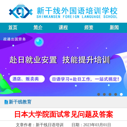
首页
简介
课程
师资
新闻
新干线教育
日本大学院面试常见问题及答案
文章作者：新干线日语培训 日期：2023年03月01日